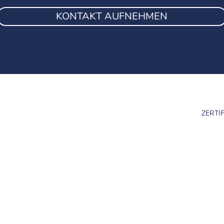
KONTAKT AUFNEHMEN
ZERTI