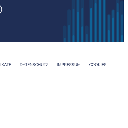
FIKATE
DATENSCHUTZ
IMPRESSUM
COOKIES