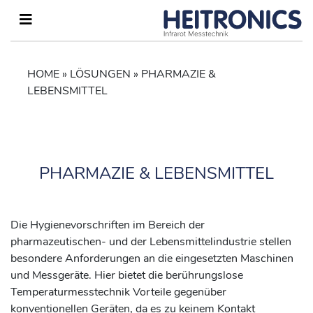
HOME
»
LÖSUNGEN
»
PHARMAZIE &
LEBENSMITTEL
PHARMAZIE & LEBENSMITTEL
Die Hygienevorschriften im Bereich der
pharmazeutischen- und der Lebensmittelindustrie stellen
besondere Anforderungen an die eingesetzten Maschinen
und Messgeräte. Hier bietet die berührungslose
Temperaturmesstechnik Vorteile gegenüber
konventionellen Geräten, da es zu keinem Kontakt