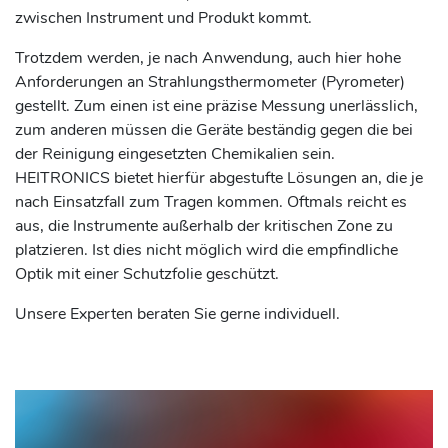
zwischen Instrument und Produkt kommt.
Trotzdem werden, je nach Anwendung, auch hier hohe
Anforderungen an Strahlungsthermometer (Pyrometer)
gestellt. Zum einen ist eine präzise Messung unerlässlich,
zum anderen müssen die Geräte beständig gegen die bei
der Reinigung eingesetzten Chemikalien sein.
HEITRONICS bietet hierfür abgestufte Lösungen an, die je
nach Einsatzfall zum Tragen kommen. Oftmals reicht es
aus, die Instrumente außerhalb der kritischen Zone zu
platzieren. Ist dies nicht möglich wird die empfindliche
Optik mit einer Schutzfolie geschützt.
Unsere Experten beraten Sie gerne individuell.