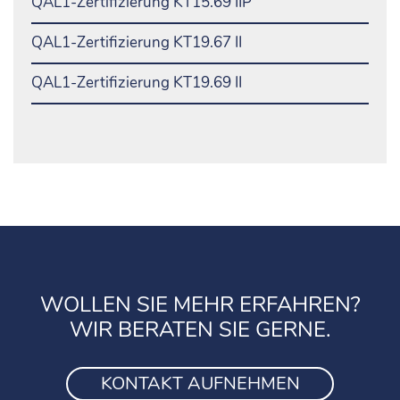
QAL1-Zertifizierung KT15.69 IIP
QAL1-Zertifizierung KT19.67 II
QAL1-Zertifizierung KT19.69 II
WOLLEN SIE MEHR ERFAHREN?
WIR BERATEN SIE GERNE.
KONTAKT AUFNEHMEN