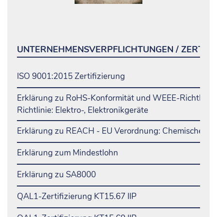
UNTERNEHMENSVERPFLICHTUNGEN / ZERTIFI
ISO 9001:2015 Zertifizierung
Erklärung zu RoHS-Konformität und WEEE-Richtlinie 
Richtlinie: Elektro-, Elektronikgeräte
Erklärung zu REACH - EU Verordnung: Chemische Sto
Erklärung zum Mindestlohn
Erklärung zu SA8000
QAL1-Zertifizierung KT15.67 IIP