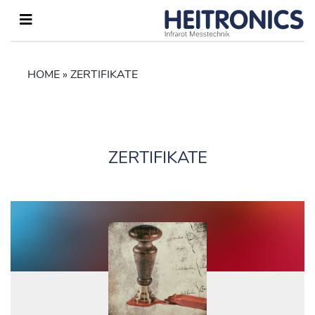
HOME
»
ZERTIFIKATE
ZERTIFIKATE