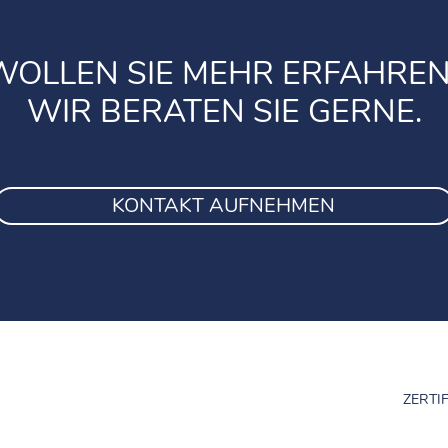
WOLLEN SIE MEHR ERFAHREN
WIR BERATEN SIE GERNE.
KONTAKT AUFNEHMEN
ZERTI