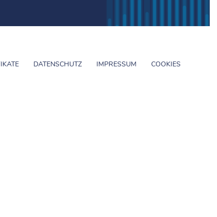
FIKATE
DATENSCHUTZ
IMPRESSUM
COOKIES