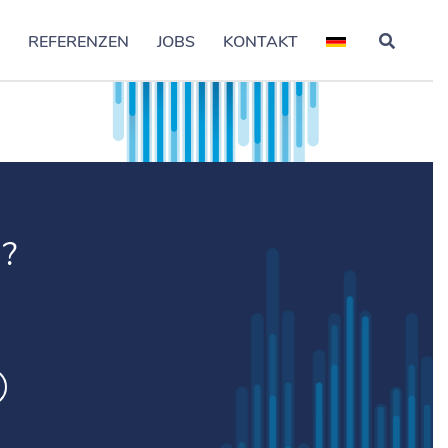
S
REFERENZEN
JOBS
KONTAKT
?