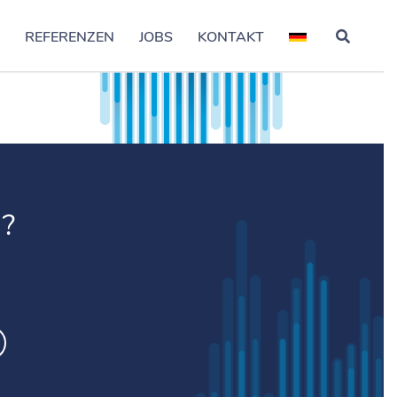
S
REFERENZEN
JOBS
KONTAKT
?