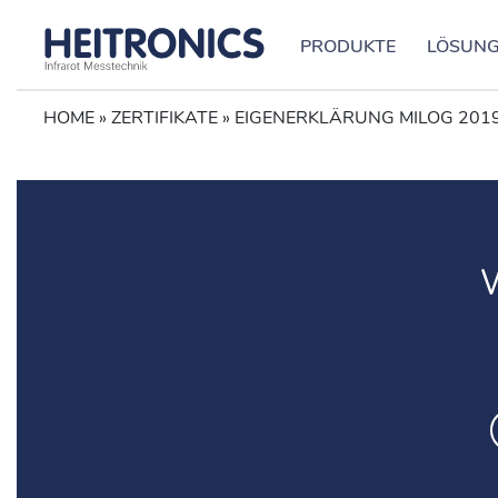
PRODUKTE
LÖSUN
HOME
»
ZERTIFIKATE
»
EIGENERKLÄRUNG MILOG 201