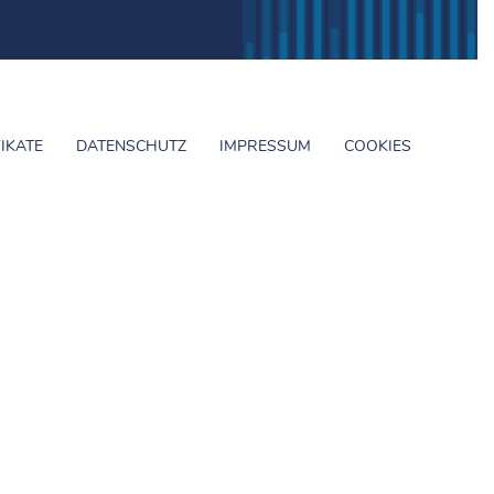
FIKATE
DATENSCHUTZ
IMPRESSUM
COOKIES