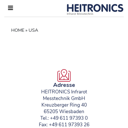
HOME
»
USA
Adresse
HEITRONICS Infrarot
Messtechnik GmbH
Kreuzberger Ring 40
65205 Wiesbaden
Tel.: +49 611 97393 0
Fax: +49 611 97393 26