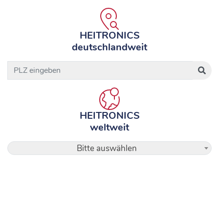
HEITRONICS
deutschlandweit
HEITRONICS
weltweit
Bitte auswählen