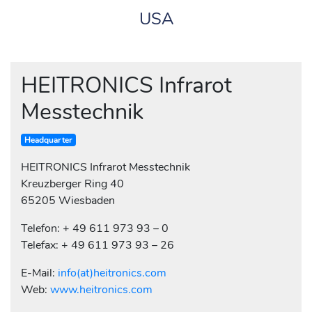
USA
HEITRONICS Infrarot
Messtechnik
Headquarter
HEITRONICS Infrarot Messtechnik
Kreuzberger Ring 40
65205 Wiesbaden
Telefon: + 49 611 973 93 – 0
Telefax: + 49 611 973 93 – 26
E-Mail:
info(at)heitronics.com
Web:
www.heitronics.com