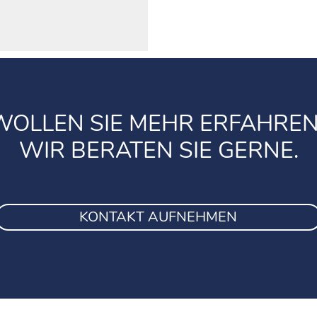
WOLLEN SIE MEHR ERFAHREN
WIR BERATEN SIE GERNE.
KONTAKT AUFNEHMEN