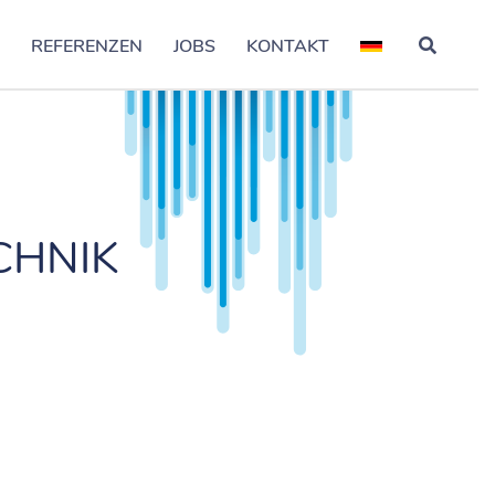
S
REFERENZEN
JOBS
KONTAKT
CHNIK