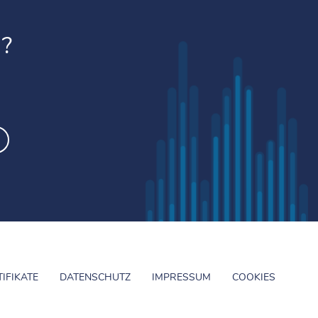
?
TIFIKATE
DATENSCHUTZ
IMPRESSUM
COOKIES