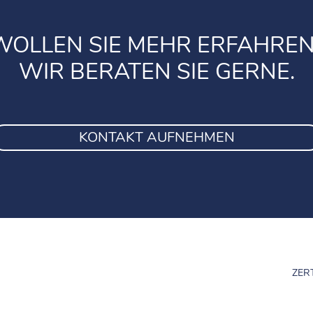
WOLLEN SIE MEHR ERFAHREN
WIR BERATEN SIE GERNE.
KONTAKT AUFNEHMEN
ZER