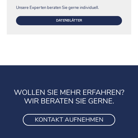
Unsere Experten beraten Sie gerne individuell.
DATENBLÄTTER
WOLLEN SIE MEHR ERFAHREN?
WIR BERATEN SIE GERNE.
KONTAKT AUFNEHMEN