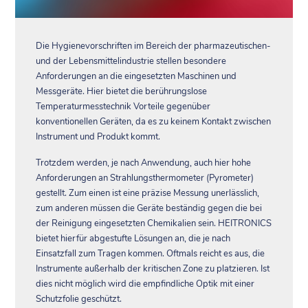
Die Hygienevorschriften im Bereich der pharmazeutischen-
und der Lebensmittelindustrie stellen besondere
Anforderungen an die eingesetzten Maschinen und
Messgeräte. Hier bietet die berührungslose
Temperaturmesstechnik Vorteile gegenüber
konventionellen Geräten, da es zu keinem Kontakt zwischen
Instrument und Produkt kommt.
Trotzdem werden, je nach Anwendung, auch hier hohe
Anforderungen an Strahlungsthermometer (Pyrometer)
gestellt. Zum einen ist eine präzise Messung unerlässlich,
zum anderen müssen die Geräte beständig gegen die bei
der Reinigung eingesetzten Chemikalien sein. HEITRONICS
bietet hierfür abgestufte Lösungen an, die je nach
Einsatzfall zum Tragen kommen. Oftmals reicht es aus, die
Instrumente außerhalb der kritischen Zone zu platzieren. Ist
dies nicht möglich wird die empfindliche Optik mit einer
Schutzfolie geschützt.