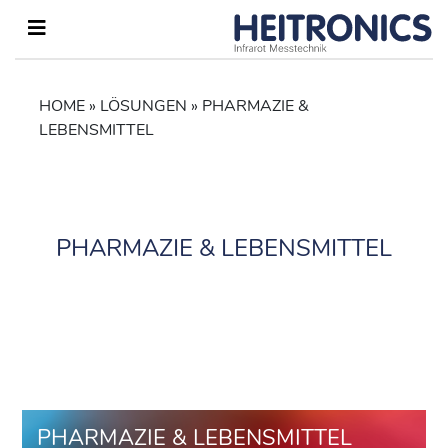
HOME
»
LÖSUNGEN
»
PHARMAZIE &
LEBENSMITTEL
PHARMAZIE & LEBENSMITTEL
PHARMAZIE & LEBENSMITTEL