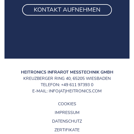
KONTAKT AUFNEHMEN
HEITRONICS INFRAROT MESSTECHNIK GMBH
KREUZBERGER RING 40, 65205 WIESBADEN
TELEFON: +49 611 97393 0
E-MAIL: INFO(AT)HEITRONICS.COM
COOKIES
IMPRESSUM
DATENSCHUTZ
ZERTIFIKATE