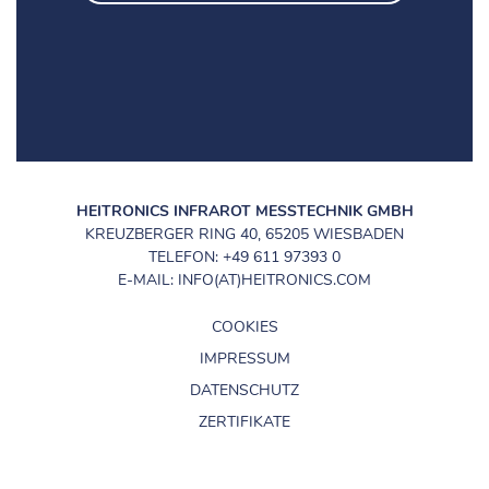
HEITRONICS INFRAROT MESSTECHNIK GMBH
KREUZBERGER RING 40, 65205 WIESBADEN
TELEFON: +49 611 97393 0
E-MAIL: INFO(AT)HEITRONICS.COM
COOKIES
IMPRESSUM
DATENSCHUTZ
ZERTIFIKATE