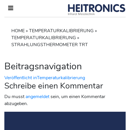
HOME
»
TEMPERATURKALIBRIERUNG
»
TEMPERATURKALIBRIERUNG
»
STRAHLUNGSTHERMOMETER TRT
Beitragsnavigation
Veröffentlicht in
Temperaturkalibrierung
Schreibe einen Kommentar
Du musst
angemeldet
sein, um einen Kommentar
abzugeben.