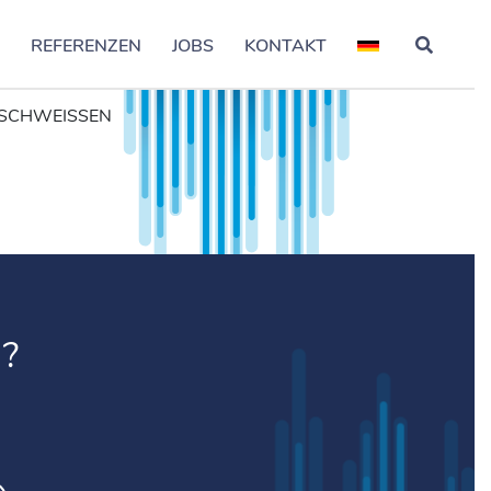
S
REFERENZEN
JOBS
KONTAKT
SCHWEISSEN
?