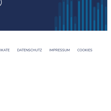
FIKATE
DATENSCHUTZ
IMPRESSUM
COOKIES