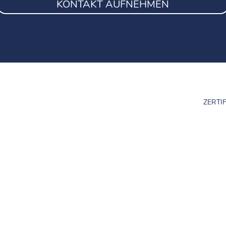
KONTAKT AUFNEHMEN
ZERTI