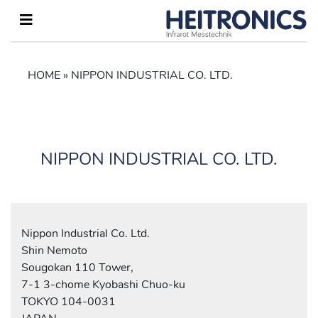
HOME
»
NIPPON INDUSTRIAL CO. LTD.
NIPPON INDUSTRIAL CO. LTD.
Nippon Industrial Co. Ltd.
Shin Nemoto
Sougokan 110 Tower,
7-1 3-chome Kyobashi Chuo-ku
TOKYO 104-0031