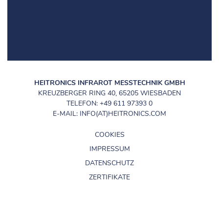
HEITRONICS INFRAROT MESSTECHNIK GMBH
KREUZBERGER RING 40, 65205 WIESBADEN
TELEFON: +49 611 97393 0
E-MAIL: INFO(AT)HEITRONICS.COM
COOKIES
IMPRESSUM
DATENSCHUTZ
ZERTIFIKATE