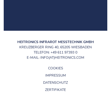
HEITRONICS INFRAROT MESSTECHNIK GMBH
KREUZBERGER RING 40, 65205 WIESBADEN
TELEFON: +49 611 97393 0
E-MAIL: INFO(AT)HEITRONICS.COM
COOKIES
IMPRESSUM
DATENSCHUTZ
ZERTIFIKATE