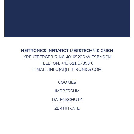
HEITRONICS INFRAROT MESSTECHNIK GMBH
KREUZBERGER RING 40, 65205 WIESBADEN
TELEFON: +49 611 97393 0
E-MAIL: INFO(AT)HEITRONICS.COM
COOKIES
IMPRESSUM
DATENSCHUTZ
ZERTIFIKATE