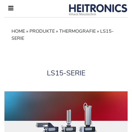
HOME
»
PRODUKTE
»
THERMOGRAFIE
»
LS15-
SERIE
LS15-SERIE