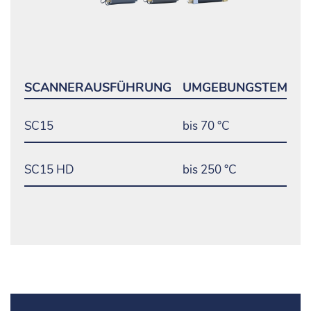
SCANNERAUSFÜHRUNG
UMGEBUNGSTEMPER
SC15
bis 70 °C
SC15 HD
bis 250 °C