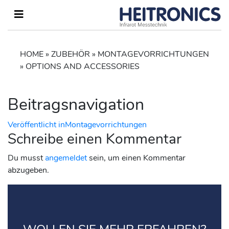
HOME
»
ZUBEHÖR
»
MONTAGEVORRICHTUNGEN
»
OPTIONS AND ACCESSORIES
Beitragsnavigation
Veröffentlicht in
Montagevorrichtungen
Schreibe einen Kommentar
Du musst
angemeldet
sein, um einen Kommentar
abzugeben.