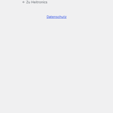
← Zu Heitronics
Datenschutz