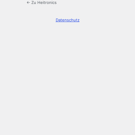
← Zu Heitronics
Datenschutz