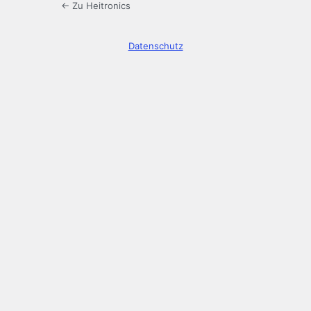
← Zu Heitronics
Datenschutz